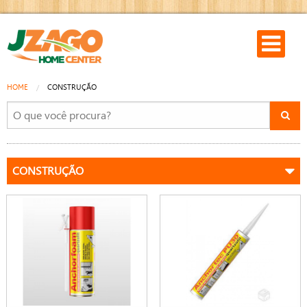
HOME
CONSTRUÇÃO