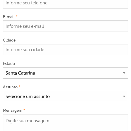
E-mail
*
Cidade
Estado
Assunto
*
Mensagem
*