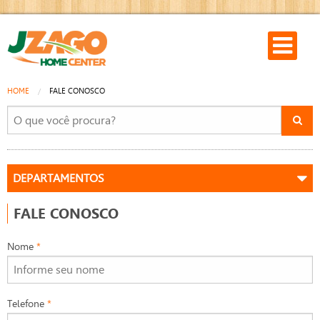
HOME
FALE CONOSCO
FALE CONOSCO
Nome
*
Telefone
*