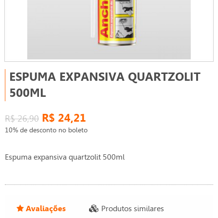
ESPUMA EXPANSIVA QUARTZOLIT
500ML
R$ 24,21
R$ 26,90
10% de desconto no boleto
Espuma expansiva quartzolit 500ml
Avaliações
Produtos similares