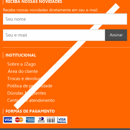
RECEBA NOSSAS NOVIDADES
Receba nossas novidades diretamente em seu e-mail.
Assinar
INSTITUCIONAL
Sobre a JZago
Área do cliente
Trocas e devoluções
Política de privacidade
Dúvidas frequentes
Central de atendimento
FORMAS DE PAGAMENTO