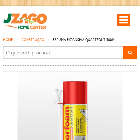
HOME
CONSTRUÇÃO
ESPUMA EXPANSIVA QUARTZOLIT 500ML