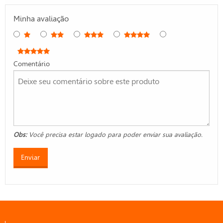
Minha avaliação
Comentário
Obs:
Você precisa estar logado para poder enviar sua avaliação.
Enviar