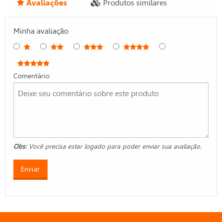
Avaliações
Produtos similares
Minha avaliação
Comentário
Obs:
Você precisa estar logado para poder enviar sua avaliação.
Enviar