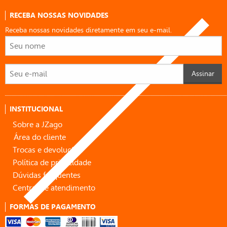
RECEBA NOSSAS NOVIDADES
Receba nossas novidades diretamente em seu e-mail.
Assinar
INSTITUCIONAL
Sobre a JZago
Área do cliente
Trocas e devoluções
Política de privacidade
Dúvidas frequentes
Central de atendimento
FORMAS DE PAGAMENTO