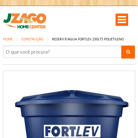
HOME
CONSTRUÇÃO
RESERV.P/AGUA FORTLEV 250LTS POLIETILENO