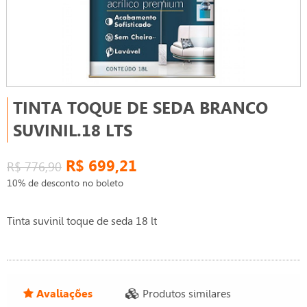
TINTA TOQUE DE SEDA BRANCO
SUVINIL.18 LTS
R$ 699,21
R$ 776,90
10% de desconto no boleto
Tinta suvinil toque de seda 18 lt
Avaliações
Produtos similares