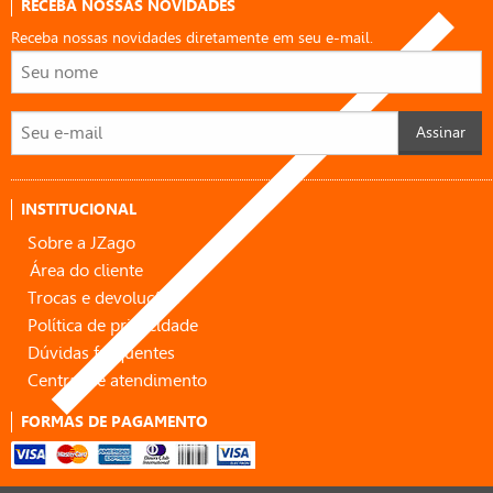
RECEBA NOSSAS NOVIDADES
Receba nossas novidades diretamente em seu e-mail.
Assinar
INSTITUCIONAL
Sobre a JZago
Área do cliente
Trocas e devoluções
Política de privacidade
Dúvidas frequentes
Central de atendimento
FORMAS DE PAGAMENTO