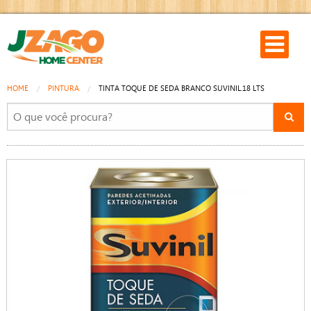
HOME
PINTURA
TINTA TOQUE DE SEDA BRANCO SUVINIL.18 LTS