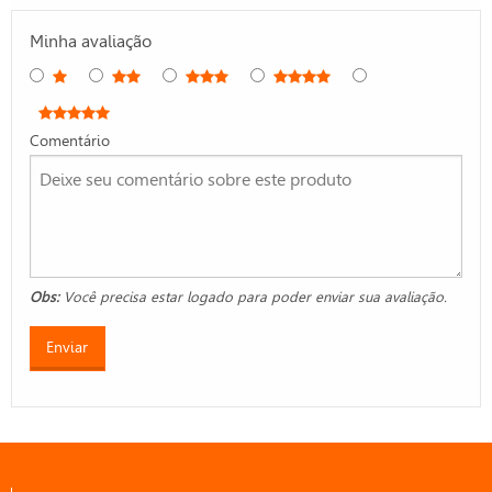
Minha avaliação
Comentário
Obs:
Você precisa estar logado para poder enviar sua avaliação.
Enviar