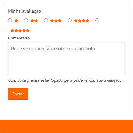
Minha avaliação
Comentário
Obs:
Você precisa estar logado para poder enviar sua avaliação.
Enviar