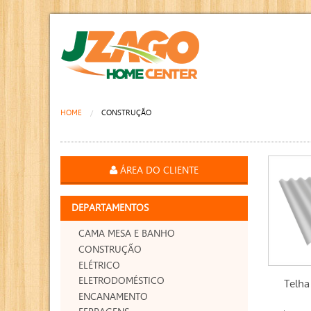
HOME
CONSTRUÇÃO
ÁREA DO CLIENTE
DEPARTAMENTOS
CAMA MESA E BANHO
CONSTRUÇÃO
ELÉTRICO
ELETRODOMÉSTICO
Telha
ENCANAMENTO