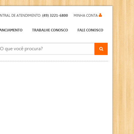
NTRAL DE ATENDIMENTO:
(49) 3221-6800
MINHA CONTA
NANCIAMENTO
TRABALHE CONOSCO
FALE CONOSCO