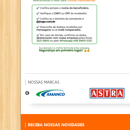
NOSSAS MARCAS
RECEBA NOSSAS NOVIDADES