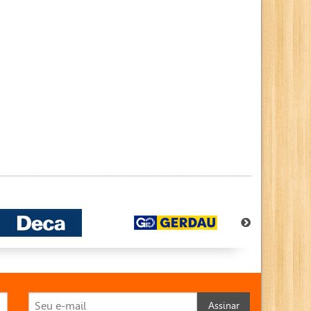
Assinar