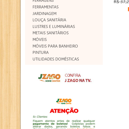
FERRAGENS
R$ 37,
FERRAMENTAS
JARDINAGEM
LOUÇA SANITÁRIA
LUSTRES E LUMINÁRIAS
METAIS SANITÁRIOS
MÓVEIS
MÓVEIS PARA BANHEIRO
PINTURA
UTILIDADES DOMÉSTICAS